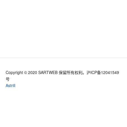
Copyright © 2020 SARTWEB 保留所有权利。
沪ICP备12041549
号
Astrill