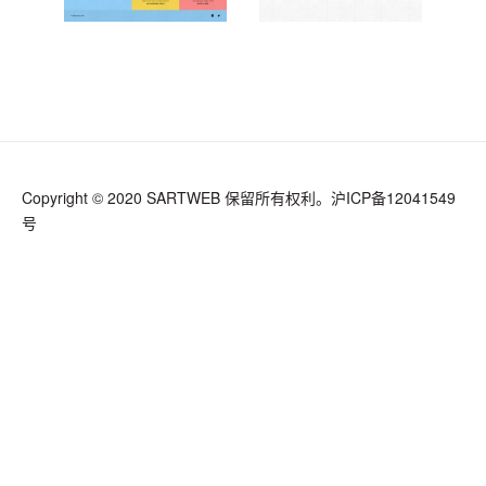
Copyright © 2020 SARTWEB 保留所有权利。
沪ICP备12041549
号