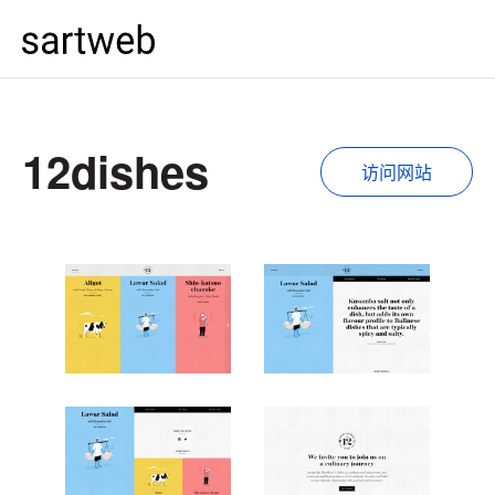
12dishes
访问网站