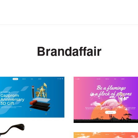
Brandaffair