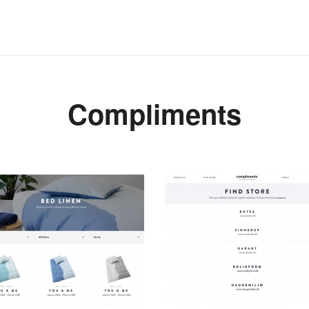
Compliments