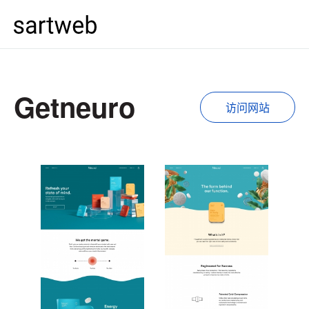
Getneuro
访问网站