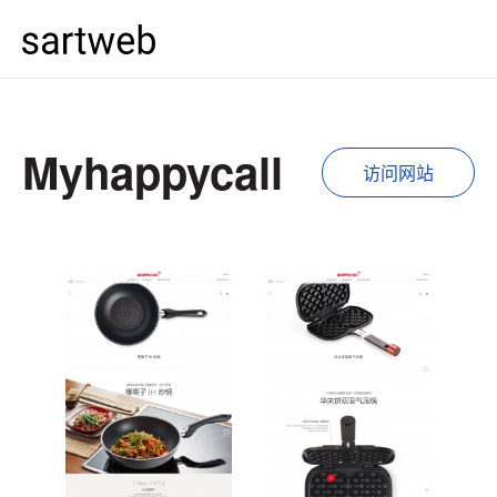
Myhappycall
访问网站