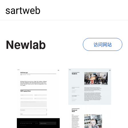
Newlab
访问网站