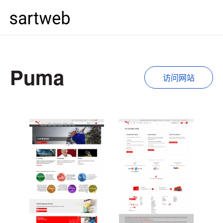
Puma
访问网站