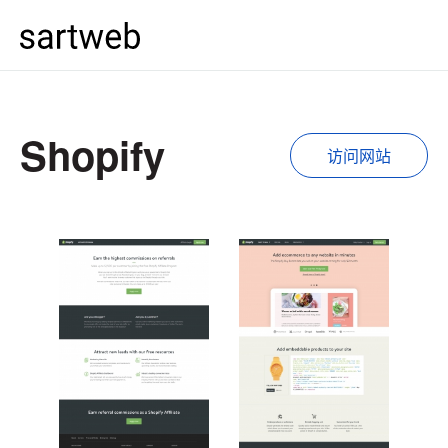
Shopify
访问网站